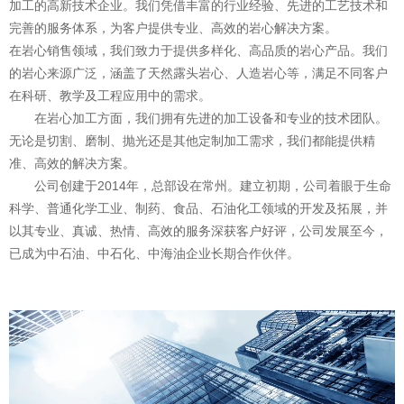
加工的高新技术企业。我们凭借丰富的行业经验、先进的工艺技术和
完善的服务体系，为客户提供专业、高效的岩心解决方案。
在岩心销售领域，我们致力于提供多样化、高品质的岩心产品。我们
的岩心来源广泛，涵盖了天然露头岩心、人造岩心等，满足不同客户
在科研、教学及工程应用中的需求。
在岩心加工方面，我们拥有先进的加工设备和专业的技术团队。
无论是切割、磨制、抛光还是其他定制加工需求，我们都能提供精
准、高效的解决方案。
公司创建于2014年，总部设在常州。建立初期，公司着眼于生命
科学、普通化学工业、制药、食品、石油化工领域的开发及拓展，并
以其专业、真诚、热情、高效的服务深获客户好评，公司发展至今，
已成为中石油、中石化、中海油企业长期合作伙伴。