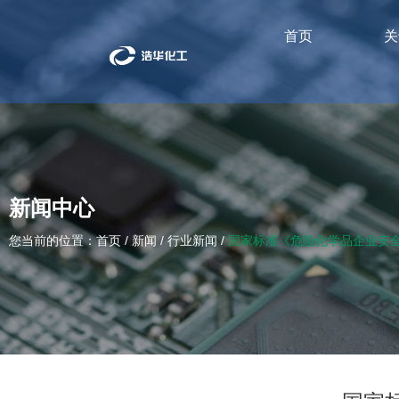
首页
关
新闻中心
您当前的位置：首页
/
新闻
/
行业新闻
/
国家标准《危险化学品企业安