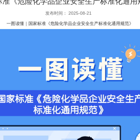
标准《危险化学品企业安全生产标准化通用
发布时间： 2025-08-21
一图读懂｜国家标准《危险化学品企业安全生产标准化通用规范》