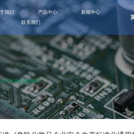
于我们
产品中心
新闻中心
联系我们
全生产标准化通用规范》