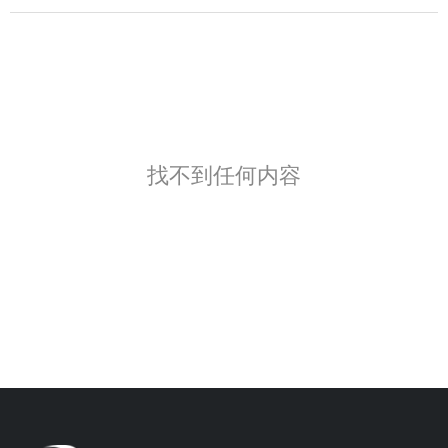
找不到任何内容