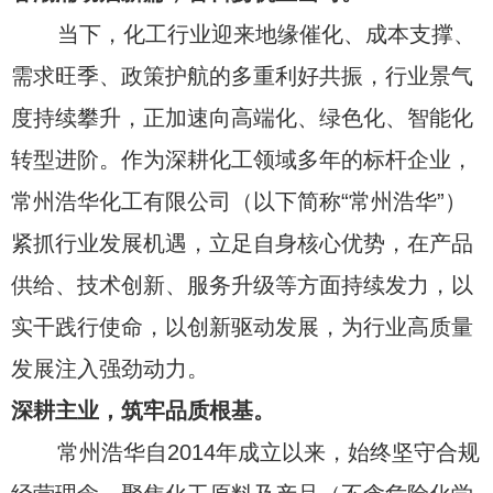
当下，化工行业迎来地缘催化、成本支撑、
需求旺季、政策护航的多重利好共振，行业景气
度持续攀升，正加速向高端化、绿色化、智能化
转型进阶。作为深耕化工领域多年的标杆企业，
常州浩华化工有限公司（以下简称“常州浩华”）
紧抓行业发展机遇，立足自身核心优势，在产品
供给、技术创新、服务升级等方面持续发力，以
实干践行使命，以创新驱动发展，为行业高质量
发展注入强劲动力。
深耕主业，筑牢品质根基。
常州浩华自2014年成立以来，始终坚守合规