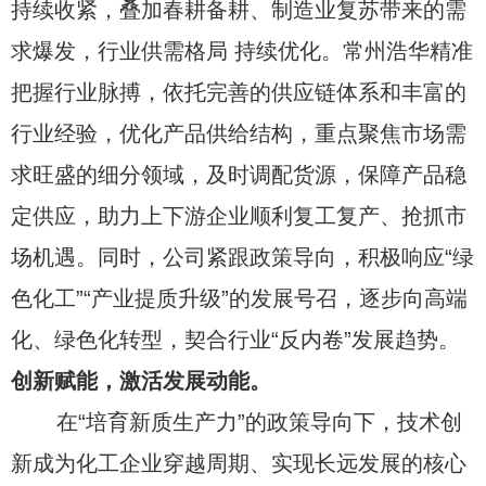
持续收紧，叠加春耕备耕、制造业复苏带来的需
求爆发，行业供需格局 持续优化。常州浩华精准
把握行业脉搏，依托完善的供应链体系和丰富的
行业经验，优化产品供给结构，重点聚焦市场需
求旺盛的细分领域，及时调配货源，保障产品稳
定供应，助力上下游企业顺利复工复产、抢抓市
场机遇。同时，公司紧跟政策导向，积极响应“绿
色化工”“产业提质升级”的发展号召，逐步向高端
化、绿色化转型，契合行业“反内卷”发展趋势。
创新赋能，激活发展动能。
在“培育新质生产力”的政策导向下，技术创
新成为化工企业穿越周期、实现长远发展的核心