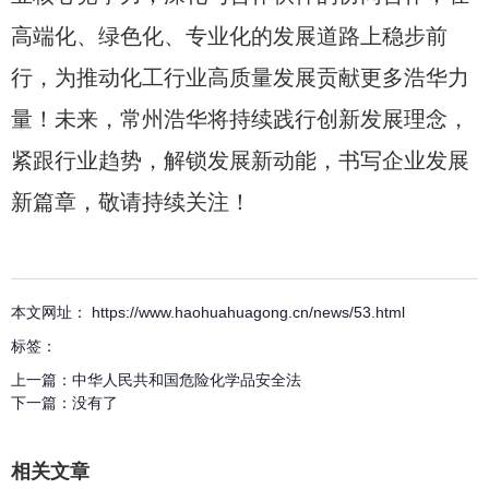
高端化、绿色化、专业化的发展道路上稳步前
行，为推动化工行业高质量发展贡献更多浩华力
量！未来，常州浩华将持续践行创新发展理念，
紧跟行业趋势，解锁发展新动能，书写企业发展
新篇章，敬请持续关注！
本文网址： https://www.haohuahuagong.cn/news/53.html
标签：
上一篇：
中华人民共和国危险化学品安全法
下一篇：
没有了
相关文章