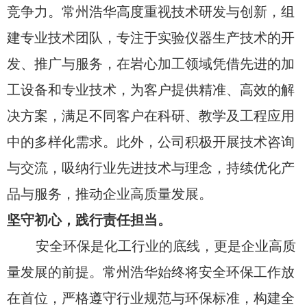
竞争力。常州浩华高度重视技术研发与创新，组
建专业技术团队，专注于实验仪器生产技术的开
发、推广与服务，在岩心加工领域凭借先进的加
工设备和专业技术，为客户提供精准、高效的解
决方案，满足不同客户在科研、教学及工程应用
中的多样化需求。此外，公司积极开展技术咨询
与交流，吸纳行业先进技术与理念，持续优化产
品与服务，推动企业高质量发展。
坚守初心，践行责任担当。
安全环保是化工行业的底线，更是企业高质
量发展的前提。常州浩华始终将安全环保工作放
在首位，严格遵守行业规范与环保标准，构建全