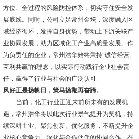
方位、全过程的风险防控体系，切实守住安全发
展底线。同时，公司立足常州金坛，深度融入区
域经济循环，发挥自身优势，带动上下游关联产
业协同发展，助力区域化工产业高质量发展。作
为负责任的企业，常州浩华始终秉持“诚信经营、
互利共赢”的理念，以实际行动践行企业社会责
任，赢得了行业与社会的广泛认可。
风好正是扬帆日，策马扬鞭再奋蹄。
当前，化工行业正迎来前所未有的发展机
遇，常州浩华将以此次行业景气提升为契机，持
续深耕主业、聚焦创新、优化服务，不断提升企
业核心竞争力，深化与合作伙伴的协同合作，在