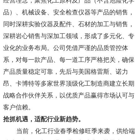
经营理念，聚焦化工原料及产品（不含危险化学
品）、机械设备、安全检查仪器等产品的销售，
同时深耕实验仪器及配件、石材的加工与销售，
深耕岩心销售与深加工领域，形成了多元化、专
业化的业务布局。公司凭借严谨的品质管控体
系，对每一款产品、每一道工序严格把关，确保
产品质量稳定可靠，先后与美国格雷斯、诺力
昂、卡博特等多家世界顶级化工制造商建立长期
战略合作伙伴关系，以优质产品赢得市场认可与
客户信赖。
抢抓机遇，适配行业新趋势。
当前，化工行业春季检修旺季来袭，供给端